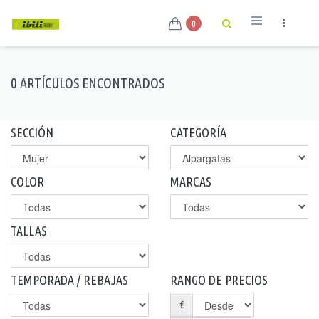
0
0 ARTÍCULOS ENCONTRADOS
SECCIÓN
CATEGORÍA
COLOR
MARCAS
TALLAS
TEMPORADA / REBAJAS
RANGO DE PRECIOS
€