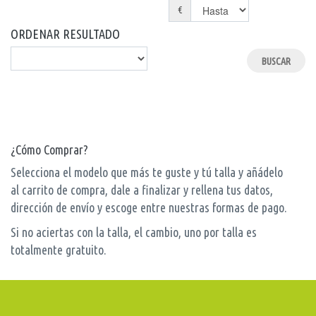
€
ORDENAR RESULTADO
¿Cómo Comprar?
Selecciona el modelo que más te guste y tú talla y añádelo
al carrito de compra, dale a finalizar y rellena tus datos,
dirección de envío y escoge entre nuestras formas de pago.
Si no aciertas con la talla, el cambio, uno por talla es
totalmente gratuito.